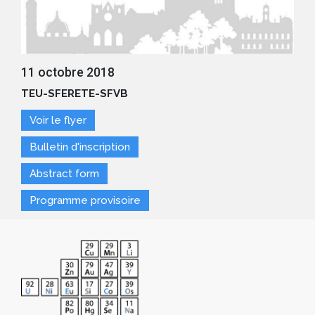
11 octobre 2018
TEU-SFERETE-SFVB
Voir le flyer
Bulletin d'inscription
Abstract form
Programme provisoire