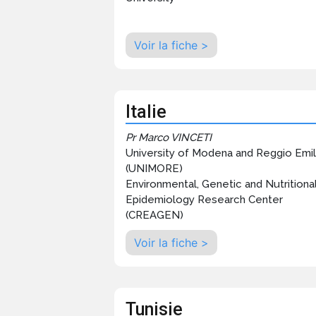
Voir la fiche >
Italie
Pr Marco VINCETI
University of Modena and Reggio Emil
(UNIMORE)
Environmental, Genetic and Nutritiona
Epidemiology Research Center
(CREAGEN)
Voir la fiche >
Tunisie