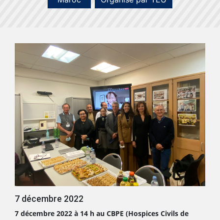
7 décembre 2022
7 décembre 2022 à 14 h au CBPE (Hospices Civils de