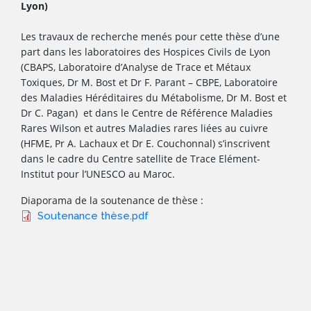
Lyon)
Les travaux de recherche menés pour cette thèse d’une
part dans les laboratoires des Hospices Civils de Lyon
(CBAPS, Laboratoire d’Analyse de Trace et Métaux
Toxiques, Dr M. Bost et Dr F. Parant – CBPE, Laboratoire
des Maladies Héréditaires du Métabolisme, Dr M. Bost et
Dr C. Pagan) et dans le Centre de Référence Maladies
Rares Wilson et autres Maladies rares liées au cuivre
(HFME, Pr A. Lachaux et Dr E. Couchonnal) s’inscrivent
dans le cadre du Centre satellite de Trace Elément-
Institut pour l’UNESCO au Maroc.
Diaporama de la soutenance de thèse :
Soutenance thèse.pdf